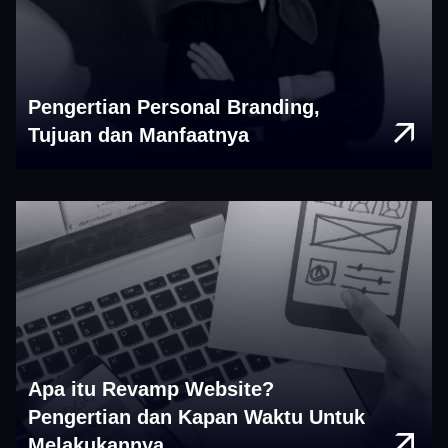
Pengertian Personal Branding,
Tujuan dan Manfaatnya
Apa itu Revamp Website?
Pengertian dan Kapan Waktu Untuk
Melakukannya