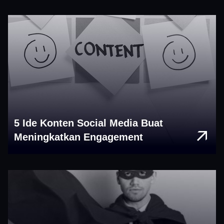
5 Ide Konten Social Media Buat
Meningkatkan Engagement