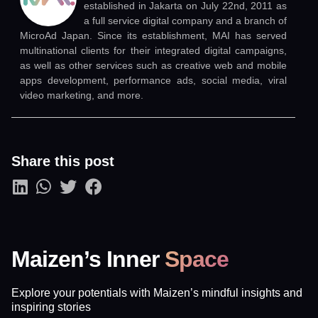
established in Jakarta on July 22nd, 2011 as
a full service digital company and a branch of
MicroAd Japan. Since its establishment, MAI has served
multinational clients for their integrated digital campaigns,
as well as other services such as creative web and mobile
apps development, performance ads, social media, viral
video marketing, and more.
Share this post
Maizen’s Inner
Space
Explore your potentials with Maizen’s mindful insights and
inspiring stories