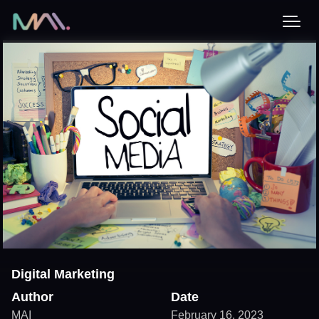
Digital Marketing
Author
Date
MAI
February 16, 2023