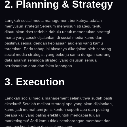
2. Planning & Strategy
Langkah social media management berikutnya adalah
menyusun strategi! Sebelum menyusun strategi, tentu
dibutuhkan riset terlebih dahulu untuk menentukan strategi
mana yang cocok dijalankan di social media kamu dan
pastinya sesuai dengan kebiasaan audiens yang kamu
targetkan. Pada tahap ini biasanya dikerjakan oleh seorang
social media strategist yang bekerja sama dengan seorang
data analyst sehingga strategi yang disusun semua
berdasarkan data dan fakta lapangan.
3. Execution
Langkah social media management selanjutnya sudah pasti
eksekusi! Setelah melihat strategi apa yang akan dijalankan,
kamu jadi memahami jenis konten seperti apa dan posting
berapa kali yang paling efektif untuk mencapai tujuan
marketingmu! Jadi kamu tidak sembarangan membuat dan
memposting konten di social mediamu.