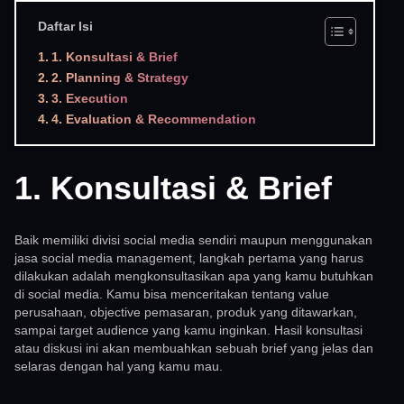
Daftar Isi
1. Konsultasi & Brief
2. Planning & Strategy
3. Execution
4. Evaluation & Recommendation
1. Konsultasi & Brief
Baik memiliki divisi social media sendiri maupun menggunakan
jasa social media management, langkah pertama yang harus
dilakukan adalah mengkonsultasikan apa yang kamu butuhkan
di social media. Kamu bisa menceritakan tentang value
perusahaan, objective pemasaran, produk yang ditawarkan,
sampai target audience yang kamu inginkan. Hasil konsultasi
atau diskusi ini akan membuahkan sebuah brief yang jelas dan
selaras dengan hal yang kamu mau.