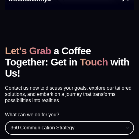
Let's Grab
a Coffee
Together: Get in
Touch
with
Us!
Contact us now to discuss your goals, explore our tailored
solutions, and embark on a journey that transforms
possibilities into realities
What can we do for you?