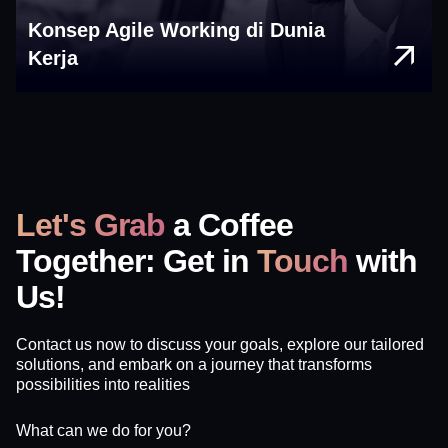
Konsep Agile Working di Dunia
Kerja
Let's Grab
a Coffee
Together: Get in
Touch
with
Us!
Contact us now to discuss your goals, explore our tailored
solutions, and embark on a journey that transforms
possibilities into realities
What can we do for you?