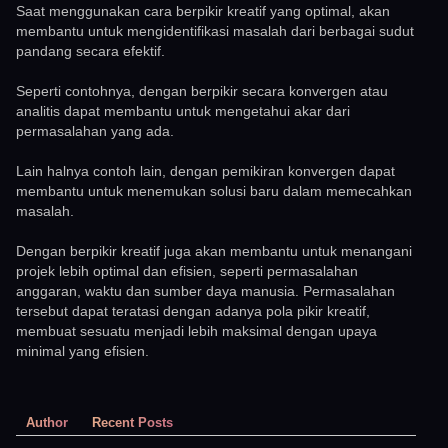
Saat menggunakan cara berpikir kreatif yang optimal, akan
membantu untuk mengidentifikasi masalah dari berbagai sudut
pandang secara efektif.
Seperti contohnya, dengan berpikir secara konvergen atau
analitis dapat membantu untuk mengetahui akar dari
permasalahan yang ada.
Lain halnya contoh lain, dengan pemikiran konvergen dapat
membantu untuk menemukan solusi baru dalam memecahkan
masalah.
Dengan berpikir kreatif juga akan membantu untuk menangani
projek lebih optimal dan efisien, seperti permasalahan
anggaran, waktu dan sumber daya manusia. Permasalahan
tersebut dapat teratasi dengan adanya pola pikir kreatif,
membuat sesuatu menjadi lebih maksimal dengan upaya
minimal yang efisien.
Author
Recent Posts