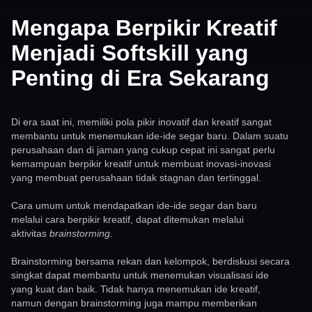
Mengapa Berpikir Kreatif
Menjadi Softskill yang
Penting di Era Sekarang
Di era saat ini, memiliki pola pikir inovatif dan kreatif sangat
membantu untuk menemukan ide-ide segar baru. Dalam suatu
perusahaan dan di jaman yang cukup cepat ini sangat perlu
kemampuan berpikir kreatif untuk membuat inovasi-inovasi
yang membuat perusahaan tidak stagnan dan tertinggal.
Cara umum untuk mendapatkan ide-ide segar dan baru
melalui cara berpikir kreatif, dapat ditemukan melalui
aktivitas
brainstorming.
Brainstorming bersama rekan dan kelompok, berdiskusi secara
singkat dapat membantu untuk menemukan visualisasi ide
yang kuat dan baik. Tidak hanya menemukan ide kreatif,
namun dengan brainstorming juga mampu memberikan