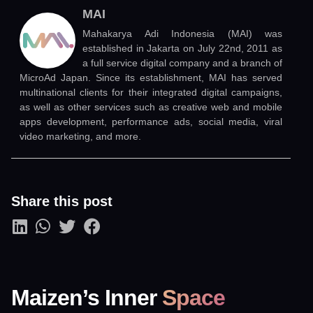
MAI
Mahakarya Adi Indonesia (MAI) was
established in Jakarta on July 22nd, 2011 as
a full service digital company and a branch of
MicroAd Japan. Since its establishment, MAI has served
multinational clients for their integrated digital campaigns,
as well as other services such as creative web and mobile
apps development, performance ads, social media, viral
video marketing, and more.
Share this post
Maizen’s Inner
Space