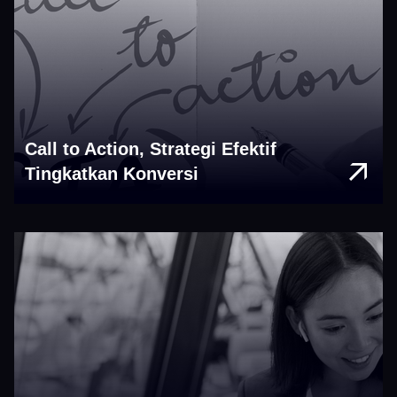
Call to Action, Strategi Efektif
Tingkatkan Konversi