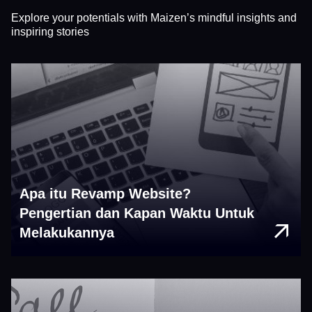
Explore your potentials with Maizen’s mindful insights and
inspiring stories
Apa itu Revamp Website?
Pengertian dan Kapan Waktu Untuk
Melakukannya