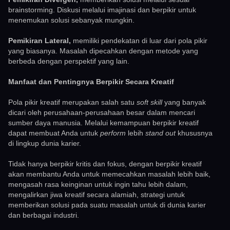
brainstorming. Diskusi melalui imajinasi dan berpikir untuk
menemukan solusi sebanyak mungkin.
Pemikiran Lateral,
memiliki pendekatan di luar dari pola pikir
yang biasanya. Masalah dipecahkan dengan metode yang
berbeda dengan perspektif yang lain.
Manfaat dan Pentingnya Berpikir Secara Kreatif
Pola pikir kreatif merupakan salah satu
soft skill
yang banyak
dicari oleh perusahaan-perusahaan besar dalam mencari
sumber daya manusia. Melalui kemampuan berpikir kreatif
dapat membuat Anda untuk
perform
lebih
stand out
khususnya
di lingkup dunia karier.
Tidak hanya berpikir kritis dan fokus, dengan berpikir kreatif
akan membantu Anda untuk memecahkan masalah lebih baik,
mengasah rasa keinginan untuk ingin tahu lebih dalam,
mengalirkan jiwa kreatif secara alamiah, strategi untuk
memberikan solusi pada suatu masalah untuk di dunia karier
dan berbagai industri.