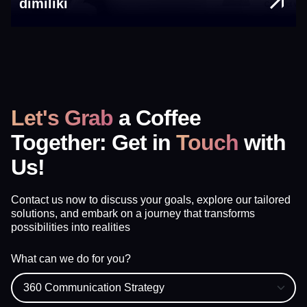
dimiliki
Let's Grab
a Coffee
Together: Get in
Touch
with
Us!
Contact us now to discuss your goals, explore our tailored
solutions, and embark on a journey that transforms
possibilities into realities
What can we do for you?