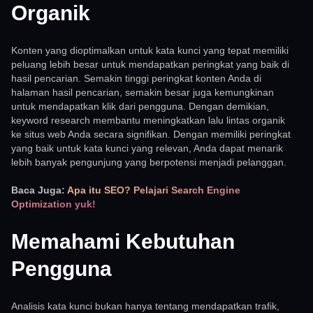
Organik
Konten yang dioptimalkan untuk kata kunci yang tepat memiliki
peluang lebih besar untuk mendapatkan peringkat yang baik di
hasil pencarian. Semakin tinggi peringkat konten Anda di
halaman hasil pencarian, semakin besar juga kemungkinan
untuk mendapatkan klik dari pengguna. Dengan demikian,
keyword research membantu meningkatkan lalu lintas organik
ke situs web Anda secara signifikan. Dengan memiliki peringkat
yang baik untuk kata kunci yang relevan, Anda dapat menarik
lebih banyak pengunjung yang berpotensi menjadi pelanggan.
Baca Juga:
Apa itu SEO? Pelajari Search Engine
Optimization yuk!
Memahami Kebutuhan
Pengguna
Analisis kata kunci bukan hanya tentang mendapatkan trafik,