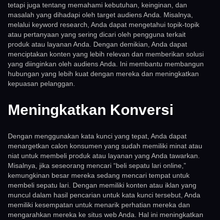
tetapi juga tentang memahami kebutuhan, keinginan, dan
masalah yang dihadapi oleh target audiens Anda. Misalnya,
melalui keyword research, Anda dapat mengetahui topik-topik
atau pertanyaan yang sering dicari oleh pengguna terkait
produk atau layanan Anda. Dengan demikian, Anda dapat
menciptakan konten yang lebih relevan dan memberikan solusi
yang diinginkan oleh audiens Anda. Ini membantu membangun
hubungan yang lebih kuat dengan mereka dan meningkatkan
kepuasan pelanggan.
Meningkatkan Konversi
Dengan menggunakan kata kunci yang tepat, Anda dapat
menargetkan calon konsumen yang sudah memiliki minat atau
niat untuk membeli produk atau layanan yang Anda tawarkan.
Misalnya, jika seseorang mencari “beli sepatu lari online,”
kemungkinan besar mereka sedang mencari tempat untuk
membeli sepatu lari. Dengan memiliki konten atau iklan yang
muncul dalam hasil pencarian untuk kata kunci tersebut, Anda
memiliki kesempatan untuk menarik perhatian mereka dan
mengarahkan mereka ke situs web Anda. Hal ini meningkatkan