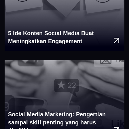
5 Ide Konten Social Media Buat
Meningkatkan Engagement
Social Media Marketing: Pengertian
sampai skill penting yang harus