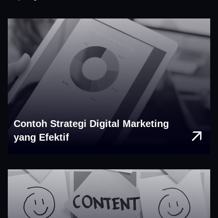
Contoh Strategi Digital Marketing
yang Efektif