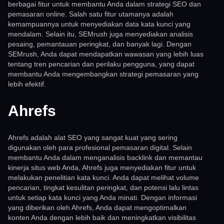
berbagai fitur untuk membantu Anda dalam strategi SEO dan
pemasaran online. Salah satu fitur utamanya adalah
kemampuannya untuk menyediakan data kata kunci yang
mendalam. Selain itu, SEMrush juga menyediakan analisis
pesaing, pemantauan peringkat, dan banyak lagi. Dengan
SEMrush, Anda dapat mendapatkan wawasan yang lebih luas
tentang tren pencarian dan perilaku pengguna, yang dapat
membantu Anda mengembangkan strategi pemasaran yang
lebih efektif.
Ahrefs
Ahrefs adalah alat SEO yang sangat kuat yang sering
digunakan oleh para profesional pemasaran digital. Selain
membantu Anda dalam menganalisis backlink dan memantau
kinerja situs web Anda, Ahrefs juga menyediakan fitur untuk
melakukan penelitian kata kunci. Anda dapat melihat volume
pencarian, tingkat kesulitan peringkat, dan potensi lalu lintas
untuk setiap kata kunci yang Anda minati. Dengan informasi
yang diberikan oleh Ahrefs, Anda dapat mengoptimalkan
konten Anda dengan lebih baik dan meningkatkan visibilitas