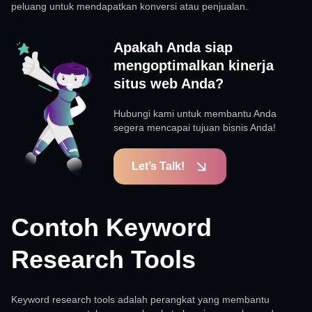
peluang untuk mendapatkan konversi atau penjualan.
Apakah Anda siap
mengoptimalkan kinerja
situs web Anda?
Hubungi kami untuk membantu Anda
segera mencapai tujuan bisnis Anda!
Let’s Talk!
Contoh Keyword
Research Tools
Keyword research tools adalah perangkat yang membantu