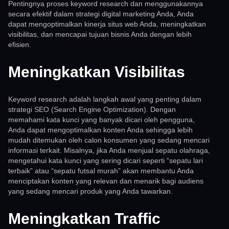
Pentingnya proses keyword research dan menggunakannya
secara efektif dalam strategi digital marketing Anda, Anda
dapat mengoptimalkan kinerja situs web Anda, meningkatkan
visibilitas, dan mencapai tujuan bisnis Anda dengan lebih
efisien.
Meningkatkan Visibilitas
Keyword research adalah langkah awal yang penting dalam
strategi SEO (Search Engine Optimization). Dengan
memahami kata kunci yang banyak dicari oleh pengguna,
Anda dapat mengoptimalkan konten Anda sehingga lebih
mudah ditemukan oleh calon konsumen yang sedang mencari
informasi terkait. Misalnya, jika Anda menjual sepatu olahraga,
mengetahui kata kunci yang sering dicari seperti “sepatu lari
terbaik” atau “sepatu futsal murah” akan membantu Anda
menciptakan konten yang relevan dan menarik bagi audiens
yang sedang mencari produk yang Anda tawarkan.
Meningkatkan Traffic