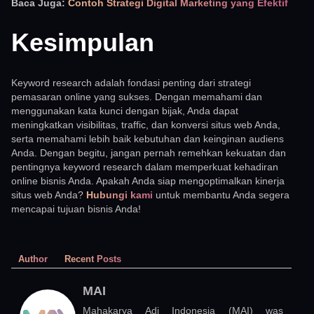
Baca Juga:
Contoh Strategi Digital Marketing yang Efektif
Kesimpulan
Keyword research adalah fondasi penting dari strategi
pemasaran online yang sukses. Dengan memahami dan
menggunakan kata kunci dengan bijak, Anda dapat
meningkatkan visibilitas, traffic, dan konversi situs web Anda,
serta memahami lebih baik kebutuhan dan keinginan audiens
Anda. Dengan begitu, jangan pernah remehkan kekuatan dan
pentingnya keyword research dalam memperkuat kehadiran
online bisnis Anda. Apakah Anda siap mengoptimalkan kinerja
situs web Anda?
Hubungi kami
untuk membantu Anda segera
mencapai tujuan bisnis Anda!
Author
Recent Posts
MAI
Mahakarya Adi Indonesia (MAI) was