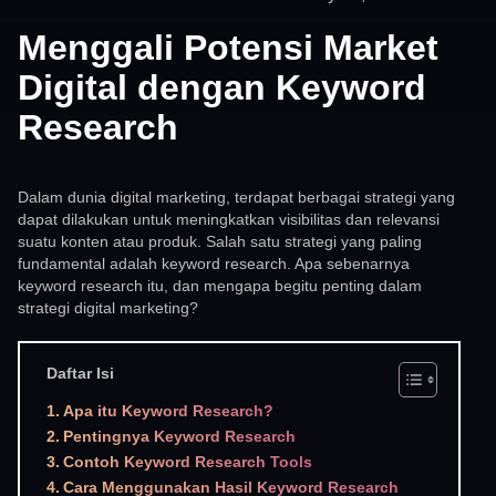
Menggali Potensi Market
Digital dengan Keyword
Research
Dalam dunia digital marketing, terdapat berbagai strategi yang
dapat dilakukan untuk meningkatkan visibilitas dan relevansi
suatu konten atau produk. Salah satu strategi yang paling
fundamental adalah keyword research. Apa sebenarnya
keyword research itu, dan mengapa begitu penting dalam
strategi digital marketing?
Daftar Isi
Apa itu Keyword Research?
Pentingnya Keyword Research
Contoh Keyword Research Tools
Cara Menggunakan Hasil Keyword Research