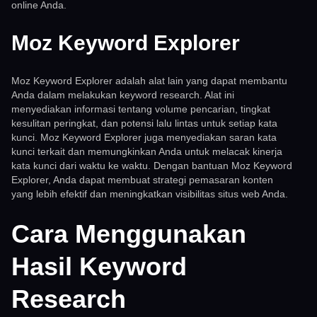
online Anda.
Moz Keyword Explorer
Moz Keyword Explorer adalah alat lain yang dapat membantu
Anda dalam melakukan keyword research. Alat ini
menyediakan informasi tentang volume pencarian, tingkat
kesulitan peringkat, dan potensi lalu lintas untuk setiap kata
kunci. Moz Keyword Explorer juga menyediakan saran kata
kunci terkait dan memungkinkan Anda untuk melacak kinerja
kata kunci dari waktu ke waktu. Dengan bantuan Moz Keyword
Explorer, Anda dapat membuat strategi pemasaran konten
yang lebih efektif dan meningkatkan visibilitas situs web Anda.
Cara Menggunakan
Hasil Keyword
Research