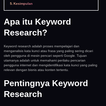
Kesimpulan
Apa itu Keyword
Research?
Keyword research adalah proses mempelajari dan
menganalisis kata kunci atau frasa yang paling sering dicari
oleh pengguna di mesin pencari seperti Google. Tujuan
utamanya adalah untuk memahami perilaku pencarian
pengguna internet dan mengidentifikasi kata kunci yang paling
relevan dengan bisnis atau konten tertentu.
Pentingnya Keyword
Research