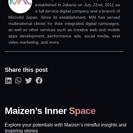
established in Jakarta on July 22nd, 2011 as
a full service digital company and a branch of
MicroAd Japan. Since its establishment, MAI has served
multinational clients for their integrated digital campaigns,
as well as other services such as creative web and mobile
apps development, performance ads, social media, viral
video marketing, and more.
Share this post
Maizen’s Inner
Space
Explore your potentials with Maizen’s mindful insights and
inspiring stories