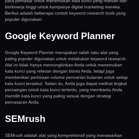
para pemasar untuk menemukan kata kunci yang relevan dan
berkinerja tinggi untuk kampanye digital marketing mereka.
Berikut adalah beberapa contoh keyword research tools yang
populer digunakan:
Google Keyword Planner
Google Keyword Planner merupakan salah satu alat yang
paling populer digunakan untuk melakukan keyword research.
Alat ini tidak hanya memungkinkan Anda untuk menemukan
kata kunci yang relevan dengan bisnis Anda, tetapi juga
memberikan perkiraan volume pencarian bulanan untuk setiap
kata kunci tersebut. Selain itu, Anda juga dapat melihat tingkat
persaingan untuk kata kunci tertentu, yang membantu Anda
memilih kata kunci yang paling sesuai dengan strategi
pemasaran Anda.
SEMrush
SEMrush adalah alat yang komprehensif yang menawarkan