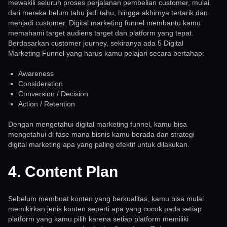
mewakili seluruh proses perjalanan pembelian customer, mulai
dari mereka belum tahu jadi tahu, hingga akhirnya tertarik dan
menjadi customer. Digital marketing funnel membantu kamu
memahami target audiens target dan platform yang tepat.
Berdasarkan customer journey, sekiranya ada 5 Digital
Marketing Funnel yang harus kamu pelajari secara bertahap:
Awareness
Consideration
Conversion / Decision
Action / Retention
Dengan mengetahui digital marketing funnel, kamu bisa
mengetahui di fase mana bisnis kamu berada dan strategi
digital marketing apa yang paling efektif untuk dilakukan.
4. Content Plan
Sebelum membuat konten yang berkualitas, kamu bisa mulai
memikirkan jenis konten seperti apa yang cocok pada setiap
platform yang kamu pilih karena setiap platform memiliki