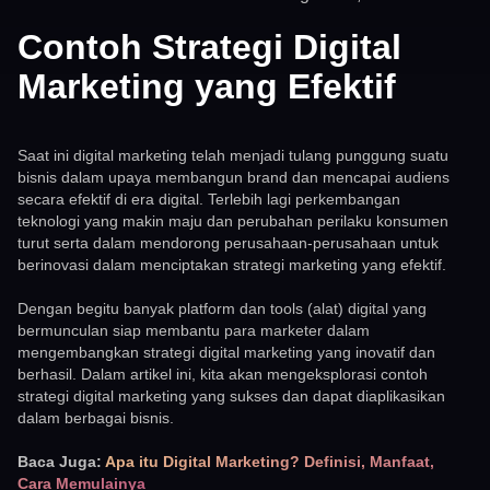
Contoh Strategi Digital
Marketing yang Efektif
Saat ini digital marketing telah menjadi tulang punggung suatu
bisnis dalam upaya membangun brand dan mencapai audiens
secara efektif di era digital. Terlebih lagi perkembangan
teknologi yang makin maju dan perubahan perilaku konsumen
turut serta dalam mendorong perusahaan-perusahaan untuk
berinovasi dalam menciptakan strategi marketing yang efektif.
Dengan begitu banyak platform dan tools (alat) digital yang
bermunculan siap membantu para marketer dalam
mengembangkan strategi digital marketing yang inovatif dan
berhasil. Dalam artikel ini, kita akan mengeksplorasi contoh
strategi digital marketing yang sukses dan dapat diaplikasikan
dalam berbagai bisnis.
Baca Juga:
Apa itu Digital Marketing? Definisi, Manfaat,
Cara Memulainya