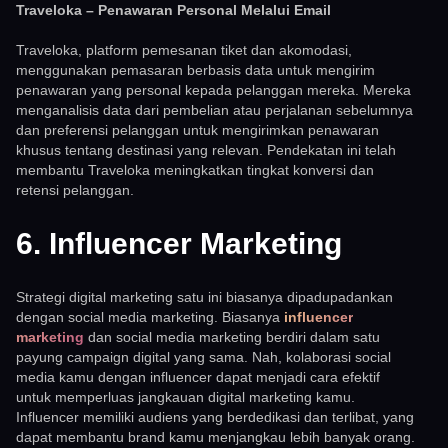
Traveloka – Penawaran Personal Melalui Email
Traveloka, platform pemesanan tiket dan akomodasi,
menggunakan pemasaran berbasis data untuk mengirim
penawaran yang personal kepada pelanggan mereka. Mereka
menganalisis data dari pembelian atau perjalanan sebelumnya
dan preferensi pelanggan untuk mengirimkan penawaran
khusus tentang destinasi yang relevan. Pendekatan ini telah
membantu Traveloka meningkatkan tingkat konversi dan
retensi pelanggan.
6. Influencer Marketing
Strategi digital marketing satu ini biasanya dipadupadankan
dengan social media marketing. Biasanya
influencer
marketing
dan social media marketing berdiri dalam satu
payung campaign digital yang sama. Nah, kolaborasi social
media kamu dengan influencer dapat menjadi cara efektif
untuk memperluas jangkauan digital marketing kamu.
Influencer memiliki audiens yang berdedikasi dan terlibat, yang
dapat membantu brand kamu menjangkau lebih banyak orang.