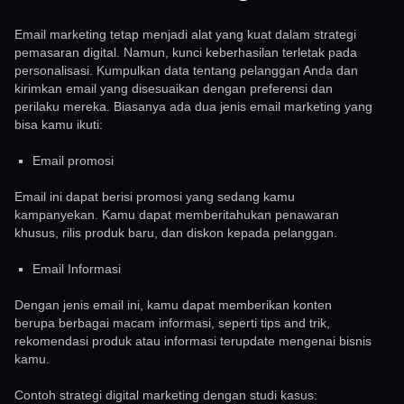
Email marketing tetap menjadi alat yang kuat dalam strategi
pemasaran digital. Namun, kunci keberhasilan terletak pada
personalisasi. Kumpulkan data tentang pelanggan Anda dan
kirimkan email yang disesuaikan dengan preferensi dan
perilaku mereka. Biasanya ada dua jenis email marketing yang
bisa kamu ikuti:
Email promosi
Email ini dapat berisi promosi yang sedang kamu
kampanyekan. Kamu dapat memberitahukan penawaran
khusus, rilis produk baru, dan diskon kepada pelanggan.
Email Informasi
Dengan jenis email ini, kamu dapat memberikan konten
berupa berbagai macam informasi, seperti tips and trik,
rekomendasi produk atau informasi terupdate mengenai bisnis
kamu.
Contoh strategi digital marketing dengan studi kasus: