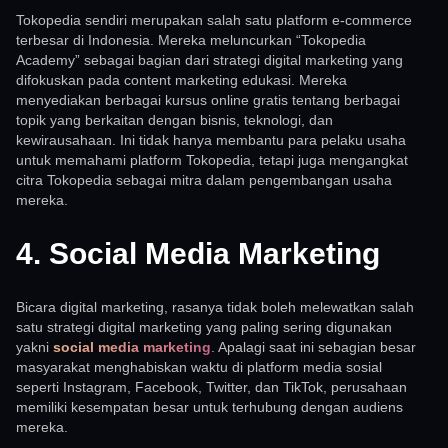
Tokopedia sendiri merupakan salah satu platform e-commerce
terbesar di Indonesia. Mereka meluncurkan “Tokopedia
Academy” sebagai bagian dari strategi digital marketing yang
difokuskan pada content marketing edukasi. Mereka
menyediakan berbagai kursus online gratis tentang berbagai
topik yang berkaitan dengan bisnis, teknologi, dan
kewirausahaan. Ini tidak hanya membantu para pelaku usaha
untuk memahami platform Tokopedia, tetapi juga mengangkat
citra Tokopedia sebagai mitra dalam pengembangan usaha
mereka.
4. Social Media Marketing
Bicara digital marketing, rasanya tidak boleh melewatkan salah
satu strategi digital marketing yang paling sering digunakan
yakni
social media marketing
. Apalagi saat ini sebagian besar
masyarakat menghabiskan waktu di platform media sosial
seperti Instagram, Facebook, Twitter, dan TikTok, perusahaan
memiliki kesempatan besar untuk terhubung dengan audiens
mereka.