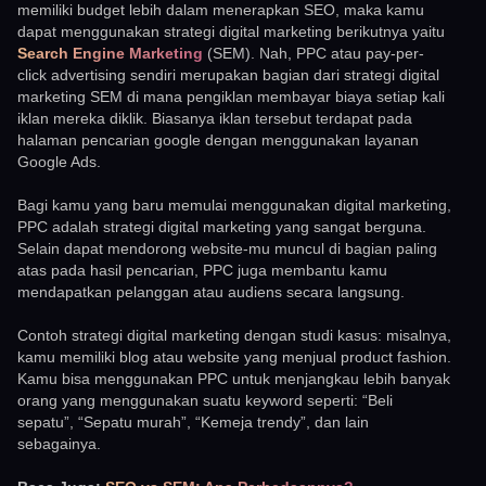
memiliki budget lebih dalam menerapkan SEO, maka kamu
dapat menggunakan strategi digital marketing berikutnya yaitu
Search Engine Marketing
(SEM). Nah, PPC atau pay-per-
click advertising sendiri merupakan bagian dari strategi digital
marketing SEM di mana pengiklan membayar biaya setiap kali
iklan mereka diklik. Biasanya iklan tersebut terdapat pada
halaman pencarian google dengan menggunakan layanan
Google Ads.
Bagi kamu yang baru memulai menggunakan digital marketing,
PPC adalah strategi digital marketing yang sangat berguna.
Selain dapat mendorong website-mu muncul di bagian paling
atas pada hasil pencarian, PPC juga membantu kamu
mendapatkan pelanggan atau audiens secara langsung.
Contoh strategi digital marketing dengan studi kasus: misalnya,
kamu memiliki blog atau website yang menjual product fashion.
Kamu bisa menggunakan PPC untuk menjangkau lebih banyak
orang yang menggunakan suatu keyword seperti: “Beli
sepatu”, “Sepatu murah”, “Kemeja trendy”, dan lain
sebagainya.