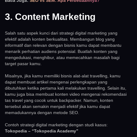
Baca Juga:
SEO vs SEM: Apa Perbedaannya?
3. Content Marketing
Salah satu aspek kunci dari strategi digital marketing yang
efektif adalah konten berkualitas. Membangun blog yang
informatif dan relevan dengan bisnis kamu dapat membantu
menarik perhatian audiens potensial. Buatlah konten yang
mengedukasi, menghibur, atau memecahkan masalah bagi
target pasar kamu.
Misalnya, jika kamu memiliki bisnis alat-alat travelling, kamu
dapat membuat artikel mengenai perlengkapan yang
dibutuhkan ketika pertama kali melakukan travelling. Selain itu,
kamu juga bisa membuat konten video mengenai rekomendasi
tas travel yang cocok untuk backpacker. Namun, konten
tersebut akan semakin menjadi efektif jika kamu dapat
memadukannya dengan metode SEO.
Contoh strategi digital marketing dengan studi kasus:
Tokopedia – “Tokopedia Academy”