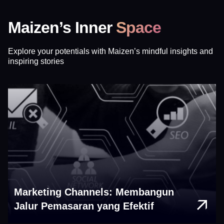
Maizen’s Inner
Space
Explore your potentials with Maizen’s mindful insights and
inspiring stories
Marketing Channels: Membangun
Jalur Pemasaran yang Efektif