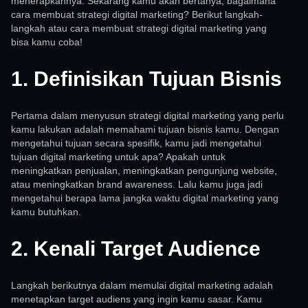
menerapkannya. Sekarang kamu akan bertanya, bagaimana
cara membuat strategi digital marketing? Berikut langkah-
langkah atau cara membuat strategi digital marketing yang
bisa kamu coba!
1. Definisikan Tujuan Bisnis
Pertama dalam menyusun strategi digital marketing yang perlu
kamu lakukan adalah memahami tujuan bisnis kamu. Dengan
mengetahui tujuan secara spesifik, kamu jadi mengetahui
tujuan digital marketing untuk apa? Apakah untuk
meningkatkan penjualan, meningkatkan pengunjung website,
atau meningkatkan brand awareness. Lalu kamu juga jadi
mengetahui berapa lama jangka waktu digital marketing yang
kamu butuhkan.
2. Kenali Target Audience
Langkah berikutnya dalam memulai digital marketing adalah
menetapkan target audiens yang ingin kamu sasar. Kamu