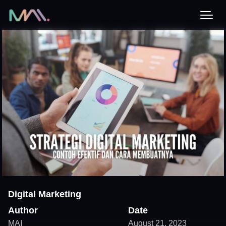
Digital Marketing
Author
Date
MAI
August 21, 2023