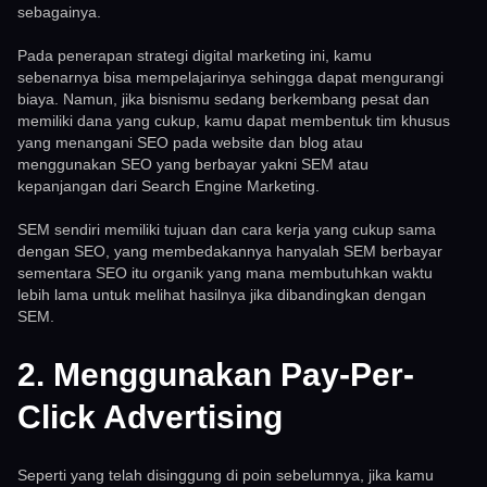
sebagainya.
Pada penerapan strategi digital marketing ini, kamu
sebenarnya bisa mempelajarinya sehingga dapat mengurangi
biaya. Namun, jika bisnismu sedang berkembang pesat dan
memiliki dana yang cukup, kamu dapat membentuk tim khusus
yang menangani SEO pada website dan blog atau
menggunakan SEO yang berbayar yakni SEM atau
kepanjangan dari Search Engine Marketing.
SEM sendiri memiliki tujuan dan cara kerja yang cukup sama
dengan SEO, yang membedakannya hanyalah SEM berbayar
sementara SEO itu organik yang mana membutuhkan waktu
lebih lama untuk melihat hasilnya jika dibandingkan dengan
SEM.
2. Menggunakan Pay-Per-
Click Advertising
Seperti yang telah disinggung di poin sebelumnya, jika kamu