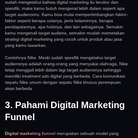
sudah mengetahui bahwa digital marketing itu terukur dan
spesifik, maka kamu butuh mengenal lebih dalam seperti apa
target audiensmu. Kamu bisa mulai mempertimbangkan faktor-
faktor seperti berapa usianya, jenis kelaminnya, berapa
pendapatannya, apa hobinya, dan lain sebagainya. Semakin
kamu mengenali target audiens, semakin mudah memetakan
strategi digital marketing yang cocok untuk produk atau jasa
yang kamu tawarkan.
Contohnya Nike. Meski sudah spesifik mengetahui target
audiensnya adalah orang-orang yang menyukai olahraga, Nike
tetap menggali lebih dalam lagi target audiensnya sehingga
memiliki treatment ads digital yang berbeda. Cara komunikasi
sepatu Nike umum dengan sepatu Nike khusus perempuan
akan berbeda.
3. Pahami Digital Marketing
Funnel
Digital marketing funnel
merupakan sebuah model yang