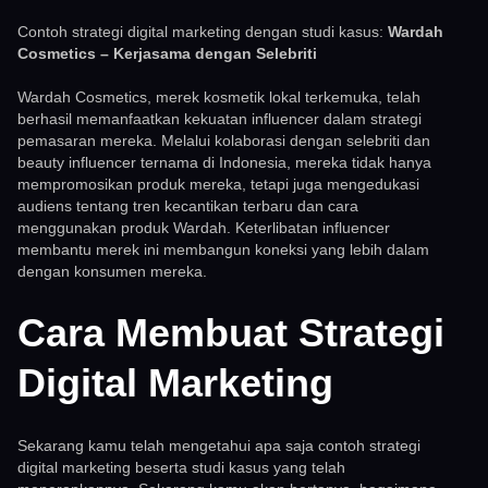
Contoh strategi digital marketing dengan studi kasus:
Wardah
Cosmetics – Kerjasama dengan Selebriti
Wardah Cosmetics, merek kosmetik lokal terkemuka, telah
berhasil memanfaatkan kekuatan influencer dalam strategi
pemasaran mereka. Melalui kolaborasi dengan selebriti dan
beauty influencer ternama di Indonesia, mereka tidak hanya
mempromosikan produk mereka, tetapi juga mengedukasi
audiens tentang tren kecantikan terbaru dan cara
menggunakan produk Wardah. Keterlibatan influencer
membantu merek ini membangun koneksi yang lebih dalam
dengan konsumen mereka.
Cara Membuat Strategi
Digital Marketing
Sekarang kamu telah mengetahui apa saja contoh strategi
digital marketing beserta studi kasus yang telah