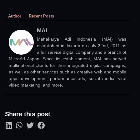
Author
Recent Posts
MAI
Mahakarya Adi Indonesia (MAI) was
established in Jakarta on July 22nd, 2011 as
a full service digital company and a branch of
MicroAd Japan. Since its establishment, MAI has served
multinational clients for their integrated digital campaigns,
as well as other services such as creative web and mobile
apps development, performance ads, social media, viral
video marketing, and more.
Share this post