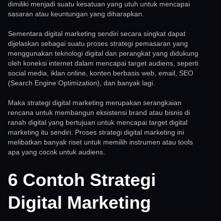
dimiliki menjadi suatu kesatuan yang utuh untuk mencapai
sasaran atau keuntungan yang diharapkan.
Sementara digital marketing sendiri secara singkat dapat
dijelaskan sebagai suatu proses strategi pemasaran yang
menggunakan teknologi digital dan perangkat yang didukung
oleh koneksi internet dalam mencapai target audiens, seperti
social media, iklan online, konten berbasis web, email, SEO
(Search Engine Optimization), dan banyak lagi.
Maka strategi digital marketing merupakan serangkaian
rencana untuk membangun eksistensi brand atau bisnis di
ranah digital yang bertujuan untuk mencapai target digital
marketing itu sendiri. Proses strategi digital marketing ini
melibatkan banyak riset untuk memilih instrumen atau tools
apa yang cocok untuk audiens.
6 Contoh Strategi
Digital Marketing