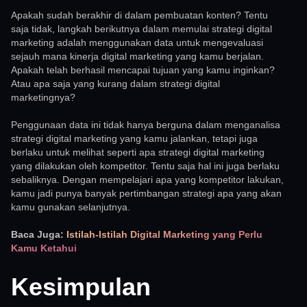
Apakah sudah berakhir di dalam pembuatan konten? Tentu
saja tidak, langkah berikutnya dalam memulai strategi digital
marketing adalah menggunakan data untuk mengevaluasi
sejauh mana kinerja digital marketing yang kamu berjalan.
Apakah telah berhasil mencapai tujuan yang kamu inginkan?
Atau apa saja yang kurang dalam strategi digital
marketingnya?
Penggunaan data ini tidak hanya berguna dalam menganalisa
strategi digital marketing yang kamu jalankan, tetapi juga
berlaku untuk melihat seperti apa strategi digital marketing
yang dilakukan oleh kompetitor. Tentu saja hal ini juga berlaku
sebaliknya. Dengan mempelajari apa yang kompetitor lakukan,
kamu jadi punya banyak pertimbangan strategi apa yang akan
kamu gunakan selanjutnya.
Baca Juga:
Istilah-Istilah Digital Marketing yang Perlu
Kamu Ketahui
Kesimpulan