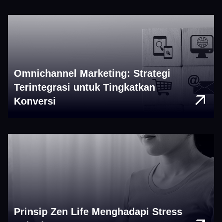
Omnichannel Marketing: Strategi
Terintegrasi untuk Tingkatkan
Konversi
Prinsip Zen Life Menghadapi Stress