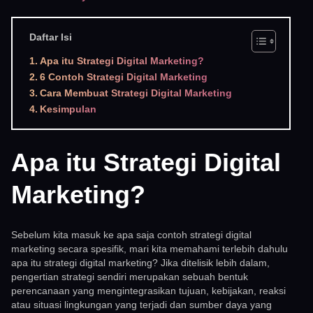
Daftar Isi
Apa itu Strategi Digital Marketing?
6 Contoh Strategi Digital Marketing
Cara Membuat Strategi Digital Marketing
Kesimpulan
Apa itu Strategi Digital
Marketing?
Sebelum kita masuk ke apa saja contoh strategi digital
marketing secara spesifik, mari kita memahami terlebih dahulu
apa itu strategi digital marketing? Jika ditelisik lebih dalam,
pengertian strategi sendiri merupakan sebuah bentuk
perencanaan yang mengintegrasikan tujuan, kebijakan, reaksi
atau situasi lingkungan yang terjadi dan sumber daya yang