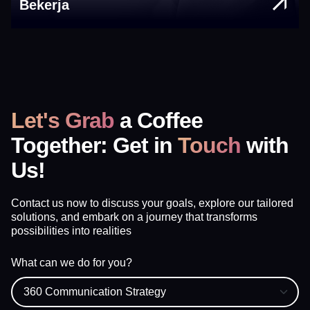
Bekerja
Let's Grab
a Coffee
Together: Get in
Touch
with
Us!
Contact us now to discuss your goals, explore our tailored
solutions, and embark on a journey that transforms
possibilities into realities
What can we do for you?