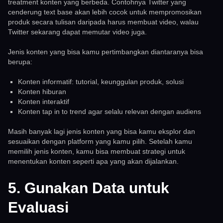
treatment konten yang berbeda. Contohnya Twitter yang
cenderung text base akan lebih cocok untuk mempromosikan
produk secara tulisan daripada harus membuat video, walau
Twitter sekarang dapat memutar video juga.
Jenis konten yang bisa kamu pertimbangkan diantaranya bisa
berupa:
Konten informatif: tutorial, keunggulan produk, solusi
Konten hiburan
Konten interaktif
Konten tap in to trend agar selalu relevan dengan audiens
Masih banyak lagi jenis konten yang bisa kamu eksplor dan
sesuaikan dengan platform yang kamu pilih. Setelah kamu
memilih jenis konten, kamu bisa membuat strategi untuk
menentukan konten seperti apa yang akan dijalankan.
5. Gunakan Data untuk
Evaluasi