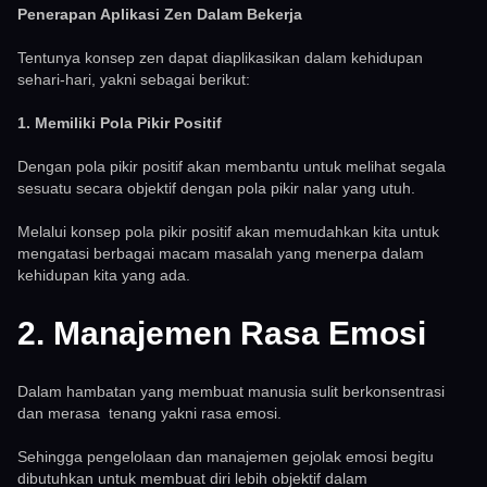
Penerapan Aplikasi Zen Dalam Bekerja
Tentunya konsep zen dapat diaplikasikan dalam kehidupan
sehari-hari, yakni sebagai berikut:
1. Memiliki Pola Pikir Positif
Dengan pola pikir positif akan membantu untuk melihat segala
sesuatu secara objektif dengan pola pikir nalar yang utuh.
Melalui konsep pola pikir positif akan memudahkan kita untuk
mengatasi berbagai macam masalah yang menerpa dalam
kehidupan kita yang ada.
2. Manajemen Rasa Emosi
Dalam hambatan yang membuat manusia sulit berkonsentrasi
dan merasa tenang yakni rasa emosi.
Sehingga pengelolaan dan manajemen gejolak emosi begitu
dibutuhkan untuk membuat diri lebih objektif dalam