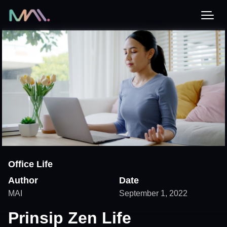
Office Life
Author
Date
MAI
September 1, 2022
Prinsip Zen Life