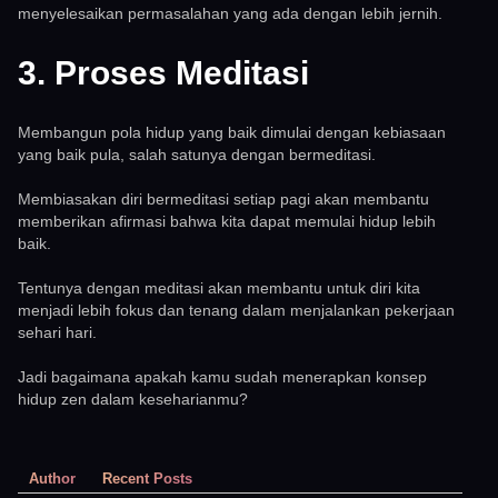
menyelesaikan permasalahan yang ada dengan lebih jernih.
3. Proses Meditasi
Membangun pola hidup yang baik dimulai dengan kebiasaan
yang baik pula, salah satunya dengan bermeditasi.
Membiasakan diri bermeditasi setiap pagi akan membantu
memberikan afirmasi bahwa kita dapat memulai hidup lebih
baik.
Tentunya dengan meditasi akan membantu untuk diri kita
menjadi lebih fokus dan tenang dalam menjalankan pekerjaan
sehari hari.
Jadi bagaimana apakah kamu sudah menerapkan konsep
hidup zen dalam keseharianmu?
Author
Recent Posts