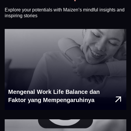
Explore your potentials with Maizen’s mindful insights and
inspiring stories
Mengenal Work Life Balance dan
Faktor yang Mempengaruhinya