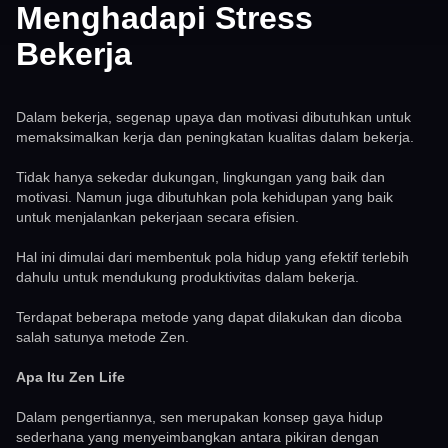
Menghadapi Stress
Bekerja
Dalam bekerja, segenap upaya dan motivasi dibutuhkan untuk
memaksimalkan kerja dan peningkatan kualitas dalam bekerja.
Tidak hanya sekedar dukungan, lingkungan yang baik dan
motivasi. Namun juga dibutuhkan pola kehidupan yang baik
untuk menjalankan pekerjaan secara efisien.
Hal ini dimulai dari membentuk pola hidup yang efektif terlebih
dahulu untuk mendukung produktivitas dalam bekerja.
Terdapat beberapa metode yang dapat dilakukan dan dicoba
salah satunya metode Zen.
Apa Itu Zen Life
Dalam pengertiannya, sen merupakan konsep gaya hidup
sederhana yang menyeimbangkan antara pikiran dengan