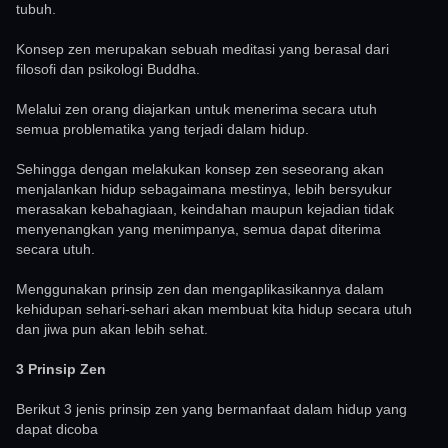
tubuh.
Konsep zen merupakan sebuah meditasi yang berasal dari
filosofi dan psikologi Buddha.
Melalui zen orang diajarkan untuk menerima secara utuh
semua problematika yang terjadi dalam hidup.
Sehingga dengan melakukan konsep zen seseorang akan
menjalankan hidup sebagaimana mestinya, lebih bersyukur
merasakan kebahagiaan, keindahan maupun kejadian tidak
menyenangkan yang menimpanya, semua dapat diterima
secara utuh.
Menggunakan prinsip zen dan mengaplikasikannya dalam
kehidupan sehari-sehari akan membuat kita hidup secara utuh
dan jiwa pun akan lebih sehat.
3 Prinsip Zen
Berikut 3 jenis prinsip zen yang bermanfaat dalam hidup yang
dapat dicoba