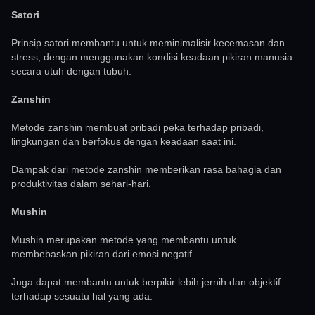
Satori
Prinsip satori membantu untuk meminimalisir kecemasan dan
stress, dengan menggunakan kondisi keadaan pikiran manusia
secara utuh dengan tubuh.
Zanshin
Metode zanshin membuat pribadi peka terhadap pribadi,
lingkungan dan berfokus dengan keadaan saat ini.
Dampak dari metode zanshin memberikan rasa bahagia dan
produktivitas dalam sehari-hari.
Mushin
Mushin merupakan metode yang membantu untuk
membebaskan pikiran dari emosi negatif.
Juga dapat membantu untuk berpikir lebih jernih dan objektif
terhadap sesuatu hal yang ada.