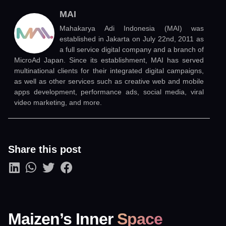
MAI
Mahakarya Adi Indonesia (MAI) was
established in Jakarta on July 22nd, 2011 as
a full service digital company and a branch of
MicroAd Japan. Since its establishment, MAI has served
multinational clients for their integrated digital campaigns,
as well as other services such as creative web and mobile
apps development, performance ads, social media, viral
video marketing, and more.
Share this post
Maizen’s Inner
Space