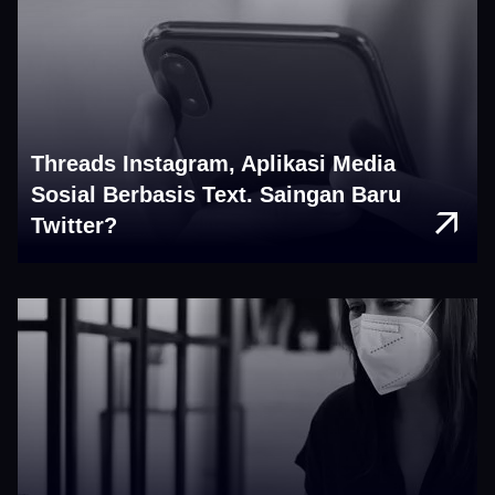
Threads Instagram, Aplikasi Media
Sosial Berbasis Text. Saingan Baru
Twitter?