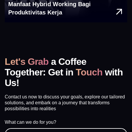
Manfaat Hybrid Working Bagi
Produktivitas Kerja
Let's Grab
a Coffee
Together: Get in
Touch
with
Us!
Contact us now to discuss your goals, explore our tailored
solutions, and embark on a journey that transforms
possibilities into realities
What can we do for you?