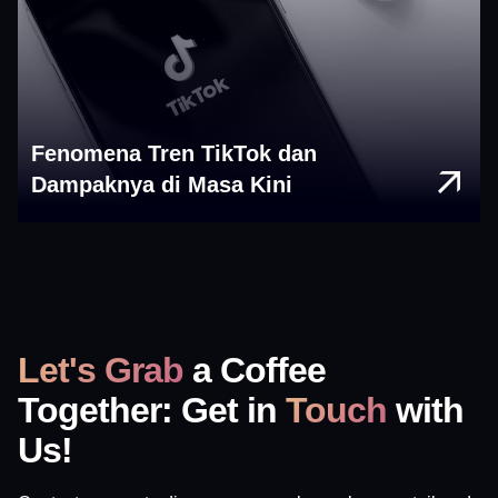
Fenomena Tren TikTok dan
Dampaknya di Masa Kini
Let's Grab
a Coffee
Together: Get in
Touch
with
Us!