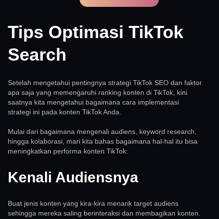
Tips Optimasi TikTok
Search
Setelah mengetahui pentingnya strategi TikTok SEO dan faktor
apa saja yang memengaruhi ranking konten di TikTok, kini
saatnya kita mengetahui bagaimana cara implementasi
strategi ini pada konten TikTok Anda.
Mulai dari bagaimana mengenali audiens, keyword research,
hingga kolaborasi, mari kita bahas bagaimana hal-hal itu bisa
meningkatkan performa konten TikTok:
Kenali Audiensnya
Buat jenis konten yang kira-kira menarik target audiens
sehingga mereka saling berinteraksi dan membagikan konten.