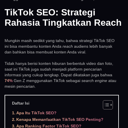
TikTok SEO: Strategi
Rahasia Tingkatkan Reach
Mungkin masih sedikit yang tahu, bahwa strategi TikTok SEO
ini bisa membantu konten Anda
reach
audiens lebih banyak
dan bahkan bisa membuat konten Anda viral.
Tidak hanya berisi konten hiburan berbentuk video dan foto,
saat ini TikTok juga sudah menjadi platform pencarian
informasi yang cukup lengkap. Dapat dikatakan juga bahwa
74%
Gen Z menggunakan TikTok sebagai
search engine
atau
mesin pencarian.
Daftar Isi
Apa Itu TikTok SEO?
Kenapa Memanfaatkan TikTok SEO Penting?
Apa Ranking Factor TikTok SEO?