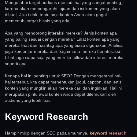
Mengetahui target audiens menjadi hal yang sangat penting,
karena akan memengaruhi tujuan dan isi konten yang akan
dibuat. Jika tidak, tentu saja konten Anda akan gagal
memenuhi target bisnis yang ada.
Apa yang mendorong interaksi mereka? Jenis konten apa
yang paling sesuai dengan mereka? Lihat konten apa yang
mereka lihat dan hashtag apa yang biasa digunakan. Analisa
juga komentar mereka dan bagaimana mereka berinteraksi.
Lihat juga siapa saja yang mereka follow dan interest mereka
seperti apa.
Kenapa hal ini penting untuk SEO? Dengan mengetahui hal-
hal tersebut, kita dapat menentukan judul, caption, dan jenis
konten yang mungkin akan mereka cari dan inginkan. Hal ini
merupakan pintu awal konten Anda dapat ditemukan oleh
audiens yang lebih luas.
Keyword Research
Hampir mirip dengan SEO pada umumnya,
keyword research