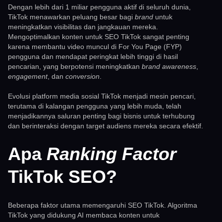
Dengan lebih dari 1 miliar pengguna aktif di seluruh dunia,
TikTok menawarkan peluang besar bagi
brand
untuk
meningkatkan visibilitas dan jangkauan mereka.
Mengoptimalkan konten untuk SEO TikTok sangat penting
karena membantu video muncul di For You Page (FYP)
pengguna dan mendapat peringkat lebih tinggi di hasil
pencarian, yang berpotensi meningkatkan
brand awareness
,
engagement
, dan
conversion
.
Evolusi platform media sosial TikTok menjadi mesin pencari,
terutama di kalangan pengguna yang lebih muda, telah
menjadikannya saluran penting bagi bisnis untuk terhubung
dan berinteraksi dengan target audiens mereka secara efektif.
Apa
Ranking Factor
TikTok SEO?
Beberapa faktor utama memengaruhi SEO TikTok. Algoritma
TikTok yang didukung AI membaca konten untuk