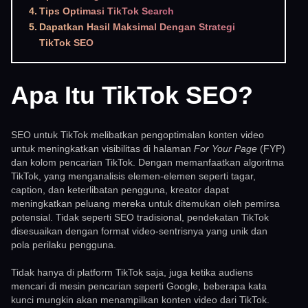
Tips Optimasi TikTok Search
Dapatkan Hasil Maksimal Dengan Strategi
TikTok SEO
Apa Itu TikTok SEO?
SEO untuk TikTok melibatkan pengoptimalan konten video
untuk meningkatkan visibilitas di halaman
For Your Page
(FYP)
dan kolom pencarian TikTok. Dengan memanfaatkan algoritma
TikTok, yang menganalisis elemen-elemen seperti tagar,
caption, dan keterlibatan pengguna, kreator dapat
meningkatkan peluang mereka untuk ditemukan oleh pemirsa
potensial. Tidak seperti SEO tradisional, pendekatan TikTok
disesuaikan dengan format video-sentrisnya yang unik dan
pola perilaku pengguna.
Tidak hanya di platform TikTok saja, juga ketika audiens
mencari di mesin pencarian seperti Google, beberapa kata
kunci mungkin akan menampilkan konten video dari TikTok.