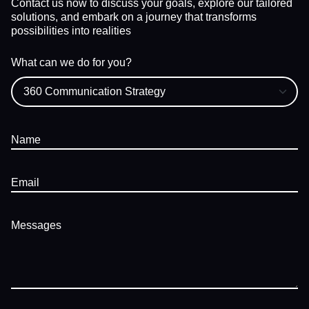
Contact us now to discuss your goals, explore our tailored
solutions, and embark on a journey that transforms
possibilities into realities
What can we do for you?