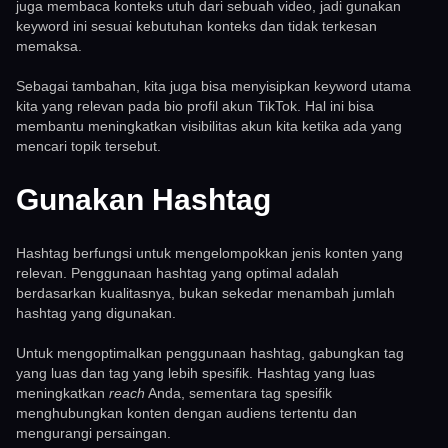
juga membaca konteks utuh dari sebuah video, jadi gunakan
keyword ini sesuai kebutuhan konteks dan tidak terkesan
memaksa.
Sebagai tambahan, kita juga bisa menyisipkan keyword utama
kita yang relevan pada bio profil akun TikTok. Hal ini bisa
membantu meningkatkan visibilitas akun kita ketika ada yang
mencari topik tersebut.
Gunakan Hashtag
Hashtag berfungsi untuk mengelompokkan jenis konten yang
relevan. Penggunaan hashtag yang optimal adalah
berdasarkan kualitasnya, bukan sekedar menambah jumlah
hashtag yang digunakan.
Untuk mengoptimalkan penggunaan hashtag, gabungkan tag
yang luas dan tag yang lebih spesifik. Hashtag yang luas
meningkatkan
reach
Anda, sementara tag spesifik
menghubungkan konten dengan audiens tertentu dan
mengurangi persaingan.