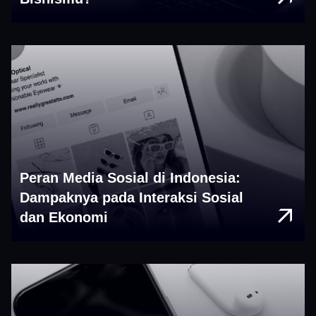
Peran Media Sosial di Indonesia:
Dampaknya pada Interaksi Sosial
dan Ekonomi