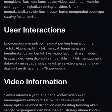
mengidentifikasi kata kunci dalam video, audio, dan konteks,
sehingga meningkatkan peringkat video. Untuk
memaksimalkan visibilitas, kreator harus mengetahui beberapa
ranking factor
berikut:
User Interactions
Engagement
menjadi poin sangat penting bagi algoritma
TikTok. Algoritma AI TikTok melacak bagaimana user
berinteraksi dalam bentuk like, video favorit, share, hidden,
hingga video yang ditonton sampai akhir. TikTok menggunakan
data-data ini sebagai sinyal untuk jenis video apa yang akan
ditampilkan di halaman FYP pengguna.
Video Information
Semua informasi yang ada pada konten video akan
memengaruhi ranking di TikTok, terutama keyword.
Menyisipkan keyword di caption dan hashtag trending akan
sangat berpengaruh dan bisa menjadi strategi utama konten