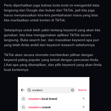
Perlu diperhatikan juga bahwa tools-tools ini mengambil data
langsung dari Google dan bukan dari TikTok, jadi kita juga
harus menyesuaikan kira-kira pembahasan mana yang bisa
kita manfaatkan untuk konten di TikTok.
Selanjutnya untuk lebih yakin tentang keyword yang akan kita
gunakan, kita bisa menggunakan aplikasi TikTok secara
langsung. Buka
search bar
, dan masukkan keyword apa pun
yang telah Anda ambil dari keyword research sebelumnya.
TikTok akan secara otomatis memberikan pilihan dengan
keyword paling populer yang terkait dengan pencarian Anda.
Lihat apa yang ditampilkan, dan pilih keyword yang akan Anda
buat kontennya.