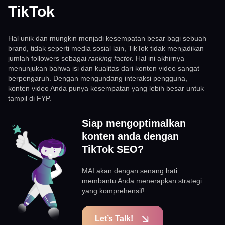
TikTok
Hal unik dan mungkin menjadi kesempatan besar bagi sebuah
brand, tidak seperti media sosial lain, TikTok tidak menjadikan
jumlah followers sebagai
ranking factor.
Hal ini akhirnya
menunjukan bahwa isi dan kualitas dari konten video sangat
berpengaruh. Dengan mengundang interaksi pengguna,
konten video Anda punya kesempatan yang lebih besar untuk
tampil di FYP.
Siap mengoptimalkan
konten anda dengan
TikTok SEO?
MAI akan dengan senang hati
membantu Anda menerapkan strategi
yang komprehensif!
Let’s Talk!