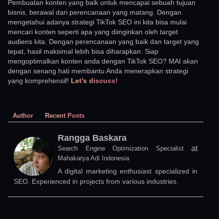
Pembuatan konten yang baik untuk mencapai sebuah tujuan
bisnis, berawal dari perencanaan yang matang. Dengan
mengetahui adanya strategi TikTok SEO ini kita bisa mulai
mencari konten seperti apa yang diinginkan oleh target
audiens kita. Dengan perencanaan yang baik dan target yang
tepat, hasil maksimal lebih bisa diharapkan. Siap
mengoptimalkan konten anda dengan TikTok SEO? MAI akan
dengan senang hati membantu Anda menerapkan strategi
yang komprehensif!
Let’s discuss!
Author
Recent Posts
Rangga Baskara
at
Search Engine Optimization Specialist
Mahakarya Adi Indonesia
A digital marketing enthusiast specialized in
SEO. Experienced in projects from various industries.