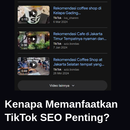
Kenapa Memanfaatkan
TikTok SEO Penting?