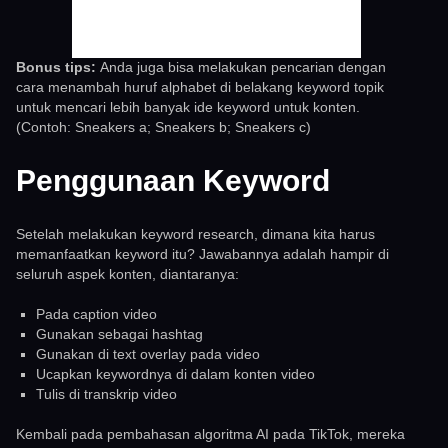
Bonus tips:
Anda juga bisa melakukan pencarian dengan
cara menambah huruf alphabet di belakang keyword topik
untuk mencari lebih banyak ide keyword untuk konten.
(Contoh: Sneakers a; Sneakers b; Sneakers c)
Penggunaan Keyword
Setelah melakukan keyword research, dimana kita harus
memanfaatkan keyword itu? Jawabannya adalah hampir di
seluruh aspek konten, diantaranya:
Pada caption video
Gunakan sebagai hashtag
Gunakan di text overlay pada video
Ucapkan keywordnya di dalam konten video
Tulis di transkrip video
Kembali pada pembahasan algoritma AI pada TikTok, mereka