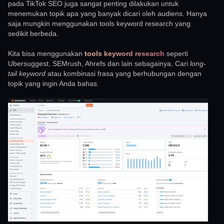
pada TikTok SEO juga sangat penting dilakukan untuk
menemukan topik apa yang banyak dicari oleh audiens. Hanya
saja mungkin menggunakan tools keyword research yang
sedikit berbeda.
Kita bisa menggunakan
tools keyword research
seperti
Ubersuggest, SEMrush, Ahrefs dan lain sebagainya. Cari
long-
tail keyword
atau kombinasi frasa yang berhubungan dengan
topik yang ingin Anda bahas.