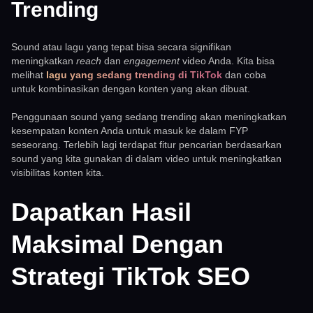
Trending
Sound atau lagu yang tepat bisa secara signifikan
meningkatkan
reach
dan
engagement
video Anda. Kita bisa
melihat
lagu yang sedang trending di TikTok
dan coba
untuk kombinasikan dengan konten yang akan dibuat.
Penggunaan sound yang sedang trending akan meningkatkan
kesempatan konten Anda untuk masuk ke dalam FYP
seseorang. Terlebih lagi terdapat fitur pencarian berdasarkan
sound yang kita gunakan di dalam video untuk meningkatkan
visibilitas konten kita.
Dapatkan Hasil
Maksimal Dengan
Strategi TikTok SEO