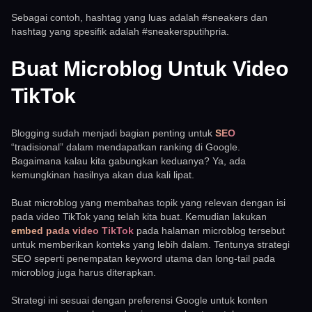
Sebagai contoh, hashtag yang luas adalah #sneakers dan
hashtag yang spesifik adalah #sneakersputihpria.
Buat Microblog Untuk Video
TikTok
Blogging sudah menjadi bagian penting untuk
SEO
“tradisional” dalam mendapatkan ranking di Google.
Bagaimana kalau kita gabungkan keduanya? Ya, ada
kemungkinan hasilnya akan dua kali lipat.
Buat microblog yang membahas topik yang relevan dengan isi
pada video TikTok yang telah kita buat. Kemudian lakukan
embed pada video TikTok
pada halaman microblog tersebut
untuk memberikan konteks yang lebih dalam. Tentunya strategi
SEO seperti penempatan keyword utama dan long-tail pada
microblog juga harus diterapkan.
Strategi ini sesuai dengan preferensi Google untuk konten