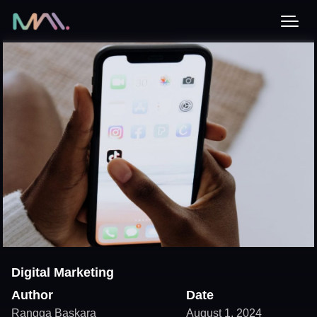
Digital Marketing
Author
Date
Rangga Baskara
August 1, 2024