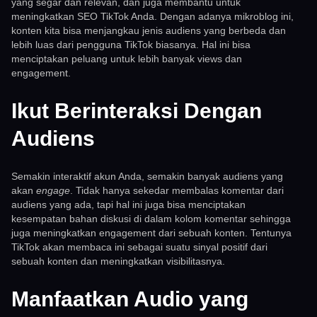
yang segar dan relevan, dan juga membantu untuk
meningkatkan SEO TikTok Anda. Dengan adanya mikroblog ini,
konten kita bisa menjangkau jenis audiens yang berbeda dan
lebih luas dari pengguna TikTok biasanya. Hal ini bisa
menciptakan peluang untuk lebih banyak views dan
engagement.
Ikut Berinteraksi Dengan
Audiens
Semakin interaktif akun Anda, semakin banyak audiens yang
akan
engage
. Tidak hanya sekedar membalas komentar dari
audiens yang ada, tapi hal ini juga bisa menciptakan
kesempatan bahan diskusi di dalam kolom komentar sehingga
juga meningkatkan engagement dari sebuah konten. Tentunya
TikTok akan membaca ini sebagai suatu sinyal positif dari
sebuah konten dan meningkatkan visibilitasnya.
Manfaatkan Audio yang