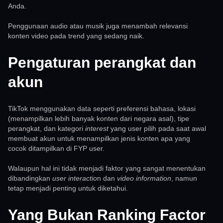
Anda.
Penggunaan audio atau musik juga menambah relevansi
konten video pada trend yang sedang naik.
Pengaturan perangkat dan
akun
TikTok menggunakan data seperti preferensi bahasa, lokasi
(menampilkan lebih banyak konten dari negara asal), tipe
perangkat, dan kategori
interest
yang user pilih pada saat awal
membuat akun untuk menampilkan jenis konten apa yang
cocok ditampilkan di FYP user.
Walaupun hal ini tidak menjadi faktor yang sangat menentukan
dibandingkan
user interactio
n dan
video information
, namun
tetap menjadi penting untuk diketahui.
Yang Bukan Ranking Factor