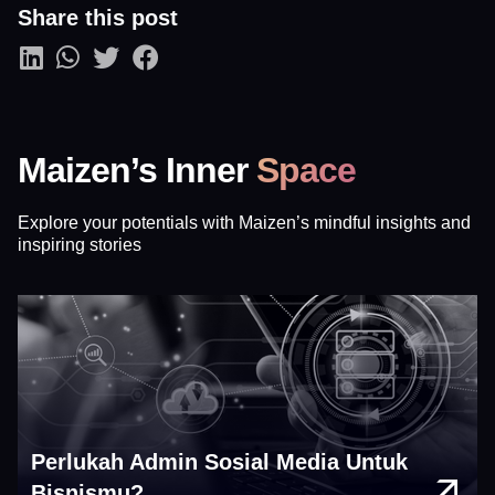
Share this post
Maizen’s Inner
Space
Explore your potentials with Maizen’s mindful insights and
inspiring stories
Perlukah Admin Sosial Media Untuk
Bisnismu?